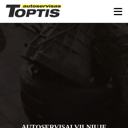
AUTOSERVISAI VILNIUJE