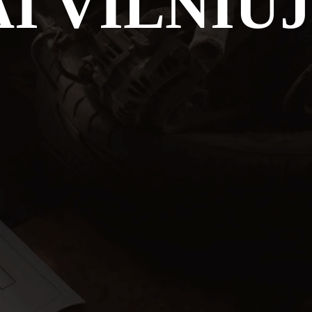
I VILNIU