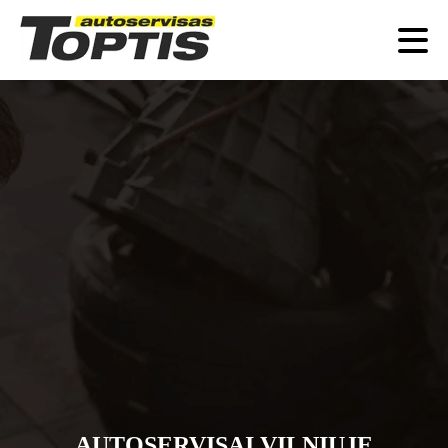
AUTOSERVISAI VILNIUJE