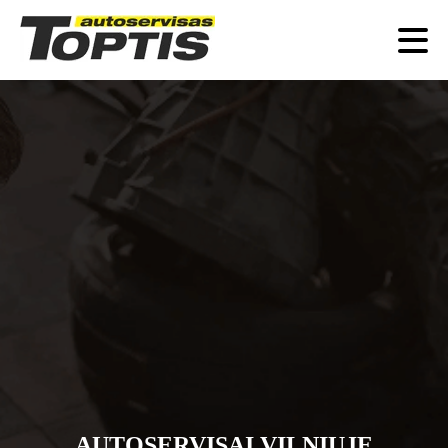
AUTOSERVISAI VILNIUJE