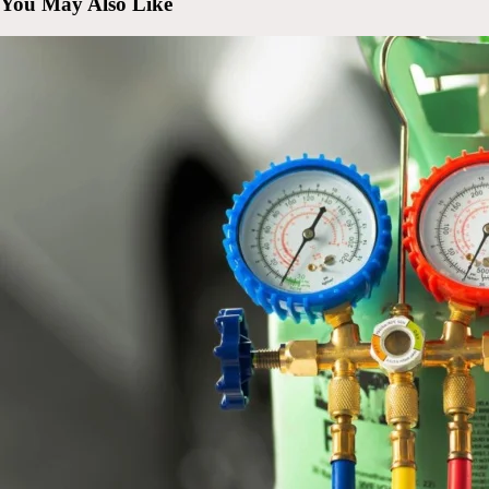
You May Also Like