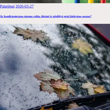
Patarimai
2026-03-27
Ar kondicionieriaus sistema reikia tikrinti ir užpildyti prieš kiekvieną sezoną?