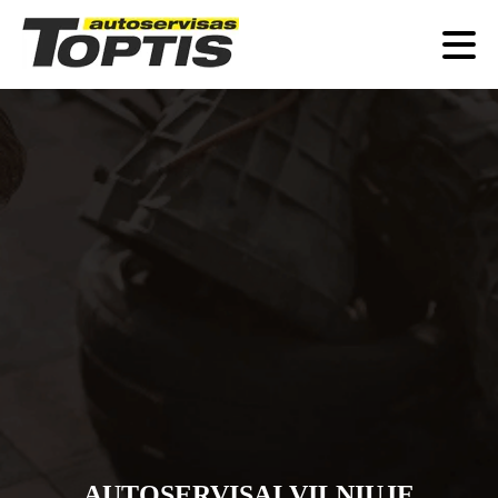
AUTOSERVISAI VILNIUJE