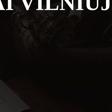
I VILNIU