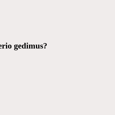
terio gedimus?